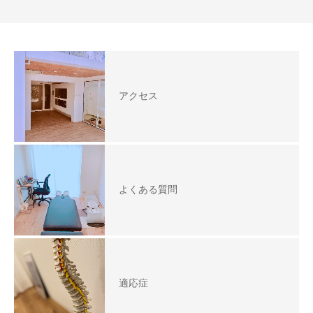
アクセス
よくある質問
適応症