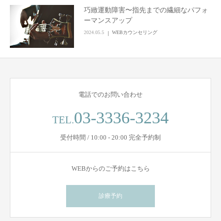
巧緻運動障害〜指先までの繊細なパフォ
Q&A
ーマンスアップ
2024.05.5
WEBカウンセリング
BLOGs
電話でのお問い合わせ
03-3336-3234
TEL.
受付時間 / 10:00 - 20:00 完全予約制
WEBからのご予約はこちら
診療予約