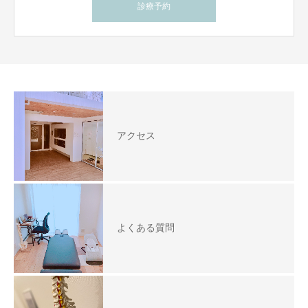
診療予約
アクセス
よくある質問