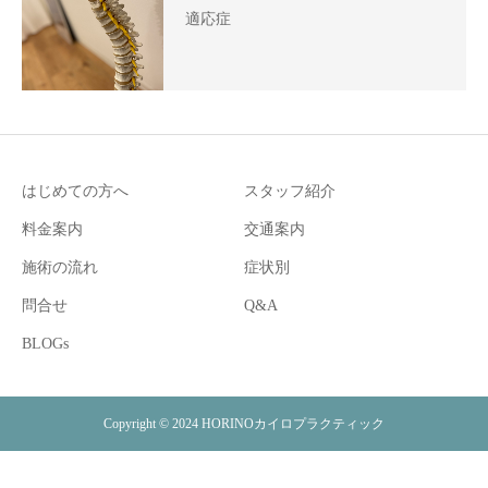
適応症
はじめての方へ
スタッフ紹介
料金案内
交通案内
施術の流れ
症状別
問合せ
Q&A
BLOGs
Copyright © 2024 HORINOカイロプラクティック