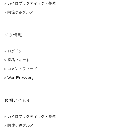
カイロプラクティック・整体
阿佐ケ谷グルメ
メタ情報
ログイン
投稿フィード
コメントフィード
WordPress.org
お問い合わせ
カイロプラクティック・整体
阿佐ケ谷グルメ