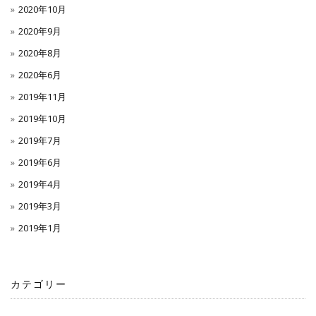
2020年10月
2020年9月
2020年8月
2020年6月
2019年11月
2019年10月
2019年7月
2019年6月
2019年4月
2019年3月
2019年1月
カテゴリー