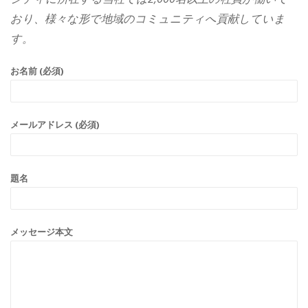
おり、様々な形で地域のコミュニティへ貢献していま
す。
お名前 (必須)
メールアドレス (必須)
題名
メッセージ本文