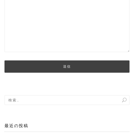
最近の投稿