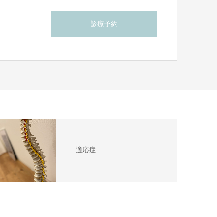
診療予約
適応症