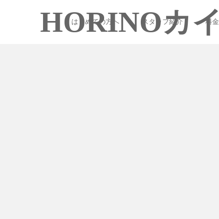
HORINO
はじめての方へ
スタッフ紹介
料金