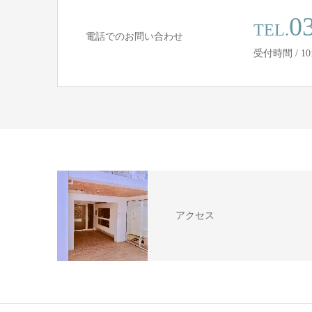
0
TEL.
電話でのお問い合わせ
受付時間 / 10
アクセス