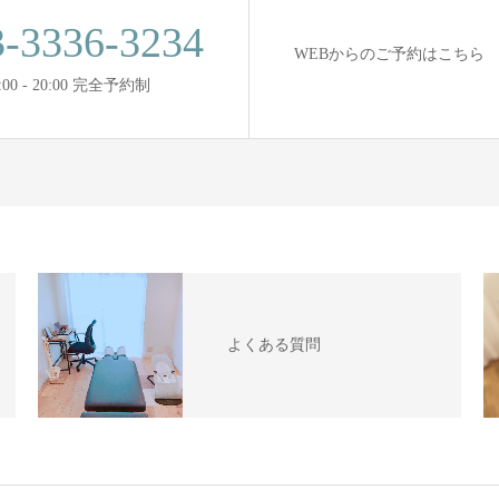
3-3336-3234
WEBからのご予約はこちら
:00 - 20:00 完全予約制
よくある質問