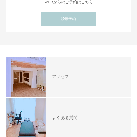
WEBからのご予約はこちら
診療予約
アクセス
よくある質問