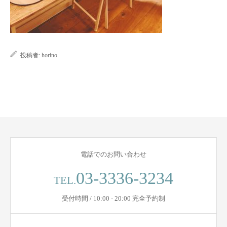
Q&A
BLOGs
投稿者:
horino
電話でのお問い合わせ
03-3336-3234
TEL.
受付時間 / 10:00 - 20:00 完全予約制