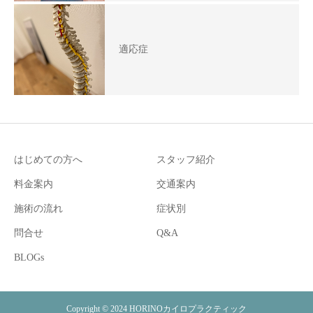
適応症
はじめての方へ
スタッフ紹介
料金案内
交通案内
施術の流れ
症状別
問合せ
Q&A
BLOGs
Copyright © 2024 HORINOカイロプラクティック